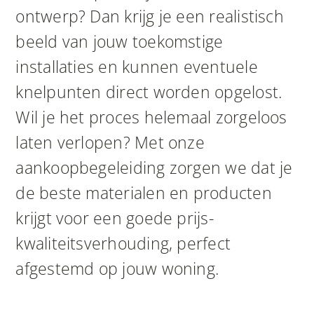
ontwerp? Dan krijg je een realistisch
beeld van jouw toekomstige
installaties en kunnen eventuele
knelpunten direct worden opgelost.
Wil je het proces helemaal zorgeloos
laten verlopen? Met onze
aankoopbegeleiding zorgen we dat je
de beste materialen en producten
krijgt voor een goede prijs-
kwaliteitsverhouding, perfect
afgestemd op jouw woning.