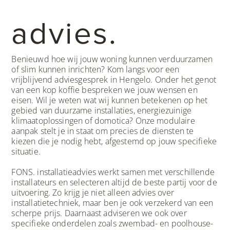
advies.
Benieuwd hoe wij jouw woning kunnen verduurzamen
of slim kunnen inrichten? Kom langs voor een
vrijblijvend adviesgesprek in Hengelo. Onder het genot
van een kop koffie bespreken we jouw wensen en
eisen. Wil je weten wat wij kunnen betekenen op het
gebied van duurzame installaties, energiezuinige
klimaatoplossingen of domotica? Onze modulaire
aanpak stelt je in staat om precies de diensten te
kiezen die je nodig hebt, afgestemd op jouw specifieke
situatie.
FONS. installatieadvies werkt samen met verschillende
installateurs en selecteren altijd de beste partij voor de
uitvoering. Zo krijg je niet alleen advies over
installatietechniek, maar ben je ook verzekerd van een
scherpe prijs. Daarnaast adviseren we ook over
specifieke onderdelen zoals zwembad- en poolhouse-