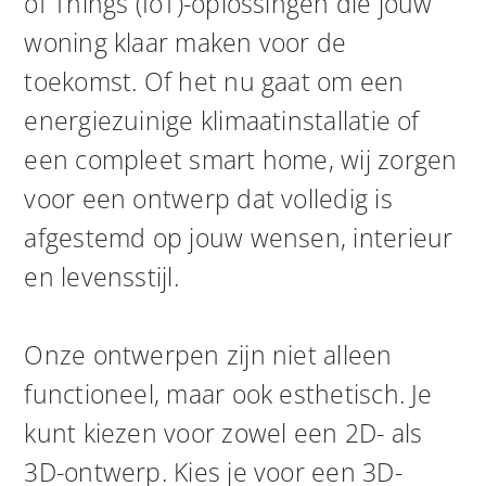
of Things (IoT)-oplossingen die jouw
woning klaar maken voor de
toekomst. Of het nu gaat om een
energiezuinige klimaatinstallatie of
een compleet smart home, wij zorgen
voor een ontwerp dat volledig is
afgestemd op jouw wensen, interieur
en levensstijl.
Onze ontwerpen zijn niet alleen
functioneel, maar ook esthetisch. Je
kunt kiezen voor zowel een 2D- als
3D-ontwerp. Kies je voor een 3D-