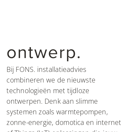
ontwerp.
Bij FONS. installatieadvies
combineren we de nieuwste
technologieën met tijdloze
ontwerpen. Denk aan slimme
systemen zoals warmtepompen,
zonne-energie, domotica en internet