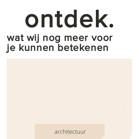
ontdek.
wat wij nog meer voor
je kunnen betekenen
architectuur