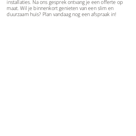
installaties. Na ons gesprek ontvang je een offerte op
maat. Wil je binnenkort genieten van een slim en
duurzaam huis? Plan vandaag nog een afspraak in!