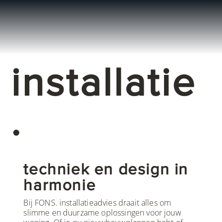
installatie
.
techniek en design in
harmonie
Bij FONS. installatieadvies draait alles om
slimme en duurzame oplossingen voor jouw