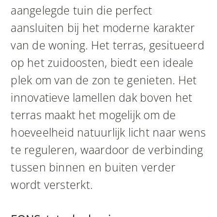
aangelegde tuin die perfect
aansluiten bij het moderne karakter
van de woning. Het terras, gesitueerd
op het zuidoosten, biedt een ideale
plek om van de zon te genieten. Het
innovatieve lamellen dak boven het
terras maakt het mogelijk om de
hoeveelheid natuurlijk licht naar wens
te reguleren, waardoor de verbinding
tussen binnen en buiten verder
wordt versterkt.