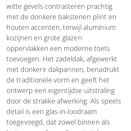
witte gevels contrasteren prachtig
met de donkere bakstenen plint en
houten accenten, terwijl aluminium
kozijnen en grote glazen
oppervlakken een moderne toets
toevoegen. Het zadeldak, afgewerkt
met donkere dakpannen, benadrukt
de traditionele vorm en geeft het
ontwerp een eigentijdse uitstraling
door de strakke afwerking. Als speels
detail is een glas-in-loodraam
toegevoegd, dat zowel binnen als