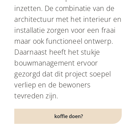
inzetten. De combinatie van de
architectuur met het interieur en
installatie zorgen voor een fraai
maar ook functioneel ontwerp.
Daarnaast heeft het stukje
bouwmanagement ervoor
gezorgd dat dit project soepel
verliep en de bewoners
tevreden zijn.
koffie doen?