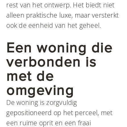
rest van het ontwerp. Het biedt niet
alleen praktische luxe, maar versterkt
ook de eenheid van het geheel.
Een woning die
verbonden is
met de
omgeving
De woning is zorgvuldig
gepositioneerd op het perceel, met
een ruime oprit en een fraai