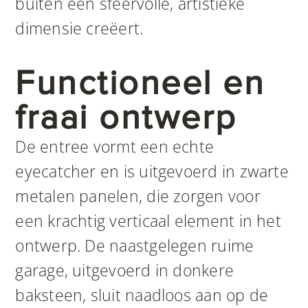
buiten een sfeervolle, artistieke
dimensie creëert.
Functioneel en
fraai ontwerp
De entree vormt een echte
eyecatcher en is uitgevoerd in zwarte
metalen panelen, die zorgen voor
een krachtig verticaal element in het
ontwerp. De naastgelegen ruime
garage, uitgevoerd in donkere
baksteen, sluit naadloos aan op de