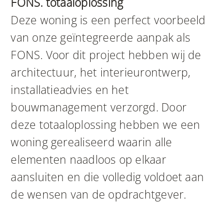
FONS. totaaloplossing
Deze woning is een perfect voorbeeld
van onze geïntegreerde aanpak als
FONS. Voor dit project hebben wij de
architectuur, het interieurontwerp,
installatieadvies en het
bouwmanagement verzorgd. Door
deze totaaloplossing hebben we een
woning gerealiseerd waarin alle
elementen naadloos op elkaar
aansluiten en die volledig voldoet aan
de wensen van de opdrachtgever.