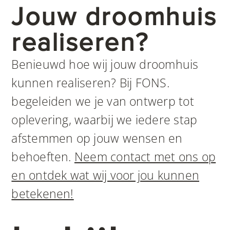
Jouw droomhuis
realiseren?
Benieuwd hoe wij jouw droomhuis
kunnen realiseren? Bij FONS.
begeleiden we je van ontwerp tot
oplevering, waarbij we iedere stap
afstemmen op jouw wensen en
behoeften.
Neem contact met ons op
en ontdek wat wij voor jou kunnen
betekenen!