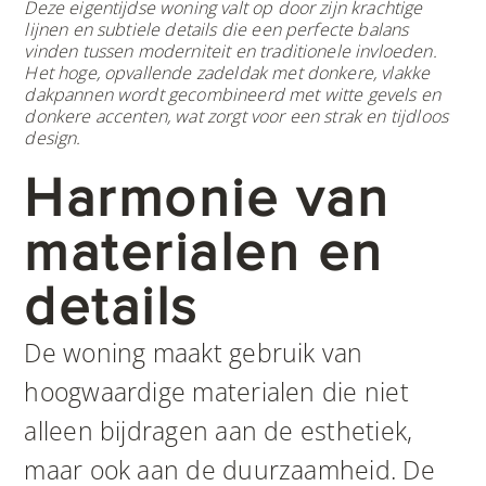
Deze eigentijdse woning valt op door zijn krachtige
lijnen en subtiele details die een perfecte balans
vinden tussen moderniteit en traditionele invloeden.
Het hoge, opvallende zadeldak met donkere, vlakke
dakpannen wordt gecombineerd met witte gevels en
donkere accenten, wat zorgt voor een strak en tijdloos
design.
Harmonie van
materialen en
details
De woning maakt gebruik van
hoogwaardige materialen die niet
alleen bijdragen aan de esthetiek,
maar ook aan de duurzaamheid. De