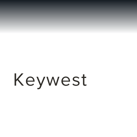
Keywest