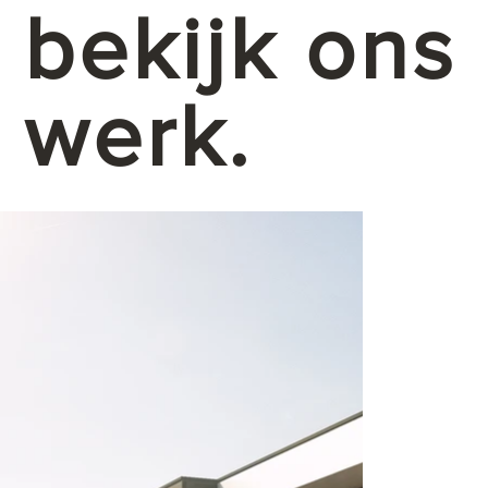
bekijk ons
werk.